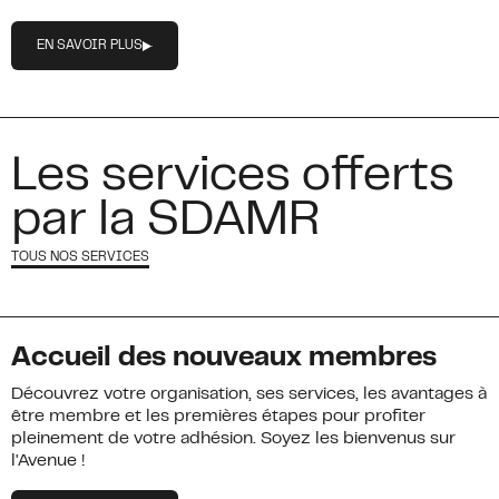
EN SAVOIR PLUS
Les services offerts
par la SDAMR
TOUS NOS SERVICES
Accueil des nouveaux membres
Découvrez votre organisation, ses services, les avantages à
être membre et les premières étapes pour profiter
pleinement de votre adhésion. Soyez les bienvenus sur
l'Avenue !