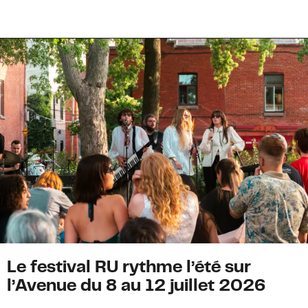
Le festival RU rythme l’été sur
l’Avenue du 8 au 12 juillet 2026