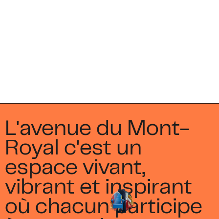
L'avenue du Mont-
Royal c'est un
espace vivant,
vibrant et inspirant
où chacun participe