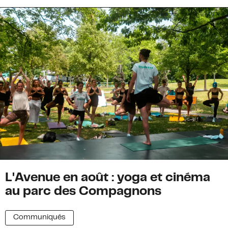
L'Avenue en août : yoga et cinéma
au parc des Compagnons
Communiqués