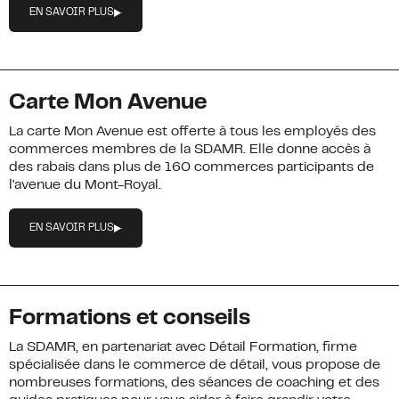
EN SAVOIR PLUS
Carte Mon Avenue
La carte Mon Avenue est offerte à tous les employés des
commerces membres de la SDAMR. Elle donne accès à
des rabais dans plus de 160 commerces participants de
l'avenue du Mont-Royal.
EN SAVOIR PLUS
Formations et conseils
La SDAMR, en partenariat avec Détail Formation, firme
spécialisée dans le commerce de détail, vous propose de
nombreuses formations, des séances de coaching et des