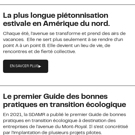
La plus longue piétonnisation
estivale en Amérique du nord.
Chaque été, l'avenue se transforme et prend des airs de
vacances. Elle ne sert plus seulement à se rendre d'un
point A à un point B. Elle devient un lieu de vie, de
rencontres et de fierté collective.
EN SAVOIR PLUS
Le premier Guide des bonnes
pratiques en transition écologique
En 2021, la SDAMR a publié le premier Guide de bonnes
pratiques en transition écologique à destination des
entreprises de l'avenue du Mont-Royal. Il s'est concrétisé
par l'implantation de plusieurs projets pilotes.