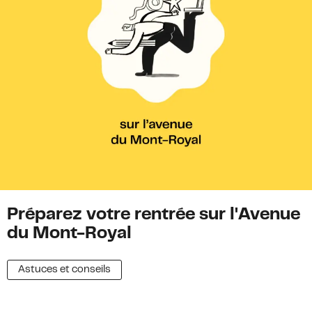
Préparez votre rentrée sur l'Avenue
du Mont-Royal
Astuces et conseils