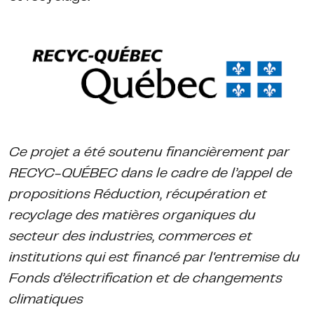
Ce projet a été soutenu financièrement par
RECYC-QUÉBEC dans le cadre de l’appel de
propositions Réduction, récupération et
recyclage des matières organiques du
secteur des industries, commerces et
institutions qui est financé par l'entremise du
Fonds d’électrification et de changements
climatiques