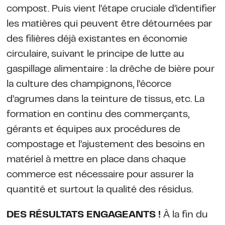
compost. Puis vient l’étape cruciale d’identifier
les matières qui peuvent être détournées par
des filières déjà existantes en économie
circulaire, suivant le principe de lutte au
gaspillage alimentaire : la drêche de bière pour
la culture des champignons, l’écorce
d’agrumes dans la teinture de tissus, etc. La
formation en continu des commerçants,
gérants et équipes aux procédures de
compostage et l’ajustement des besoins en
matériel à mettre en place dans chaque
commerce est nécessaire pour assurer la
quantité et surtout la qualité des résidus.
DES RÉSULTATS ENGAGEANTS !
À la fin du