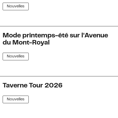
Nouvelles
Mode printemps-été sur l'Avenue
du Mont-Royal
Nouvelles
Taverne Tour 2026
Nouvelles