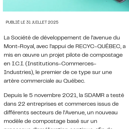
PUBLIÉ LE 31 JUILLET 2025
La Société de développement de l’avenue du
Mont-Royal, avec l’appui de RECYC-QUÉBEC, a
mis en œuvre un projet pilote de compostage
en I.C.I. (Institutions-Commerces-
Industries), le premier de ce type sur une
artère commerciale au Québec.
Depuis le 5 novembre 2021, la SDAMR a testé
dans 22 entreprises et commerces issus de
différents secteurs de l’Avenue, un nouveau
modèle de compostage basé sur un