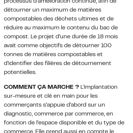
processus d’amélioration continue, afin de
détourner un maximum de matières
compostables des déchets ultimes et de
réduire au maximum le contenu du bac de
compost. Le projet d’une durée de 18 mois
avait comme objectifs de détourner 100
tonnes de matières compostables et
d’identifier des filières de détournement
potentielles.
COMMENT ÇA MARCHE ?
L’implantation
sur-mesure et clé en main pour les
commerçants s’appuie d’abord sur un
diagnostic, commerce par commerce, en
fonction de l’espace disponible et du type de
commerce. Elle prend aussi en compte le