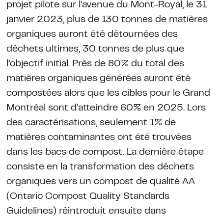
projet pilote sur l’avenue du Mont-Royal, le 31
janvier 2023, plus de 130 tonnes de matières
organiques auront été détournées des
déchets ultimes, 30 tonnes de plus que
l’objectif initial. Près de 80% du total des
matières organiques générées auront été
compostées alors que les cibles pour le Grand
Montréal sont d’atteindre 60% en 2025. Lors
des caractérisations, seulement 1% de
matières contaminantes ont été trouvées
dans les bacs de compost. La dernière étape
consiste en la transformation des déchets
organiques vers un compost de qualité AA
(Ontario Compost Quality Standards
Guidelines) réintroduit ensuite dans