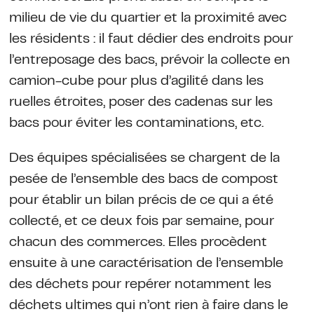
milieu de vie du quartier et la proximité avec
les résidents : il faut dédier des endroits pour
l’entreposage des bacs, prévoir la collecte en
camion-cube pour plus d’agilité dans les
ruelles étroites, poser des cadenas sur les
bacs pour éviter les contaminations, etc.
Des équipes spécialisées se chargent de la
pesée de l’ensemble des bacs de compost
pour établir un bilan précis de ce qui a été
collecté, et ce deux fois par semaine, pour
chacun des commerces. Elles procèdent
ensuite à une caractérisation de l’ensemble
des déchets pour repérer notamment les
déchets ultimes qui n’ont rien à faire dans le