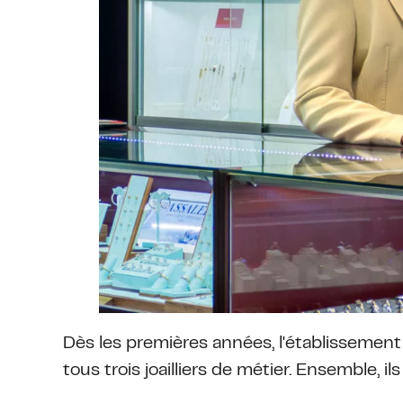
Dès les premières années, l'établissement 
tous trois joailliers de métier. Ensemble, il