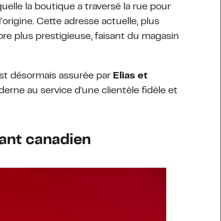
aquelle la boutique a traversé la rue pour
origine. Cette adresse actuelle, plus
core plus prestigieuse, faisant du magasin
 est désormais assurée par
Elias et
derne au service d'une clientèle fidèle et
mant canadien