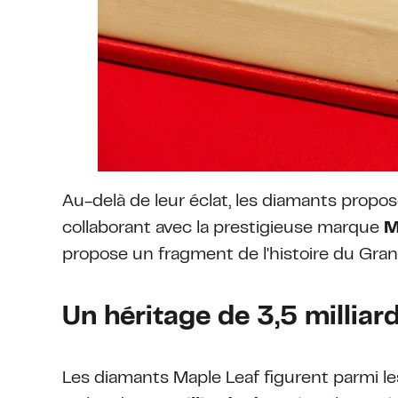
Au-delà de leur éclat, les diamants propos
collaborant avec la prestigieuse marque
M
propose un fragment de l'histoire du Gran
Un héritage de 3,5 milliar
Les diamants Maple Leaf figurent parmi les