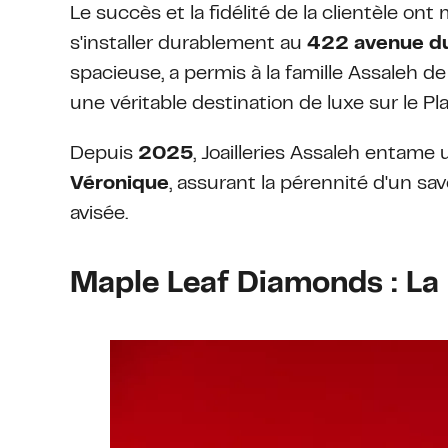
Le succès et la fidélité de la clientèle 
s'installer durablement au
422 avenue du
spacieuse, a permis à la famille Assaleh de
une véritable destination de luxe sur le Pl
Depuis
2025
, Joailleries Assaleh entame
Véronique
, assurant la pérennité d'un sav
avisée.
Maple Leaf Diamonds : La 