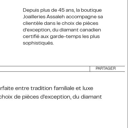
Depuis plus de 45 ans, la boutique
Joailleries Assaleh accompagne sa
clientèle dans le choix de pièces
d’exception, du diamant canadien
certifié aux garde-temps les plus
sophistiqués.
PARTAGER
arfaite entre tradition familiale et luxe
choix de pièces d’exception, du diamant