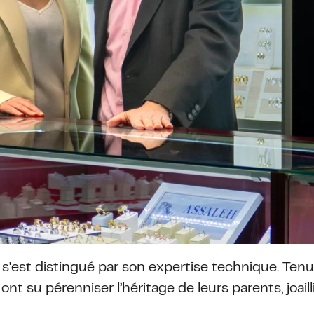
s'est distingué par son expertise technique. Tenu 
s ont su pérenniser l’héritage de leurs parents, joail