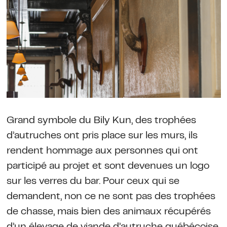
Grand symbole du Bily Kun, des trophées
d’autruches ont pris place sur les murs, ils
rendent hommage aux personnes qui ont
participé au projet et sont devenues un logo
sur les verres du bar. Pour ceux qui se
demandent, non ce ne sont pas des trophées
de chasse, mais bien des animaux récupérés