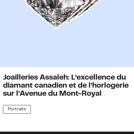
Joailleries Assaleh: L’excellence du
diamant canadien et de l’horlogerie
sur l’Avenue du Mont-Royal
Portraits