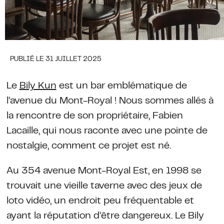
PUBLIÉ LE 31 JUILLET 2025
Le
Bily Kun
est un bar emblématique de
l’avenue du Mont-Royal ! Nous sommes allés à
la rencontre de son propriétaire, Fabien
Lacaille, qui nous raconte avec une pointe de
nostalgie, comment ce projet est né.
Au 354 avenue Mont-Royal Est, en 1998 se
trouvait une vieille taverne avec des jeux de
loto vidéo, un endroit peu fréquentable et
ayant la réputation d’être dangereux. Le Bily