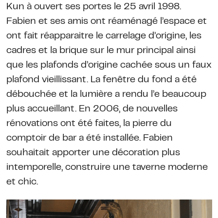
Kun à ouvert ses portes le 25 avril 1998.
Fabien et ses amis ont réaménagé l’espace et
ont fait réapparaitre le carrelage d’origine, les
cadres et la brique sur le mur principal ainsi
que les plafonds d’origine cachée sous un faux
plafond vieillissant. La fenêtre du fond a été
débouchée et la lumière a rendu l’e beaucoup
plus accueillant. En 2006, de nouvelles
rénovations ont été faites, la pierre du
comptoir de bar a été installée. Fabien
souhaitait apporter une décoration plus
intemporelle, construire une taverne moderne
et chic.