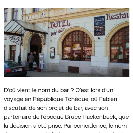
D’où vient le nom du bar ? C’est lors d’un
voyage en République Tchèque, où Fabien
discutait de son projet de bar, avec son
partenaire de l’époque Bruce Hackenbeck, que
la décision a été prise. Par coïncidence, le nom