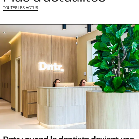
TOUTES LES ACTUS