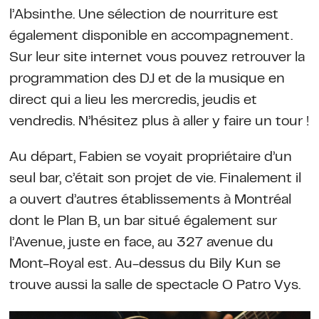
l’Absinthe. Une sélection de nourriture est
également disponible en accompagnement.
Sur leur site internet vous pouvez retrouver la
programmation des DJ et de la musique en
direct qui a lieu les mercredis, jeudis et
vendredis. N’hésitez plus à aller y faire un tour !
Au départ, Fabien se voyait propriétaire d’un
seul bar, c’était son projet de vie. Finalement il
a ouvert d’autres établissements à Montréal
dont le Plan B, un bar situé également sur
l’Avenue, juste en face, au 327 avenue du
Mont-Royal est. Au-dessus du Bily Kun se
trouve aussi la salle de spectacle O Patro Vys.