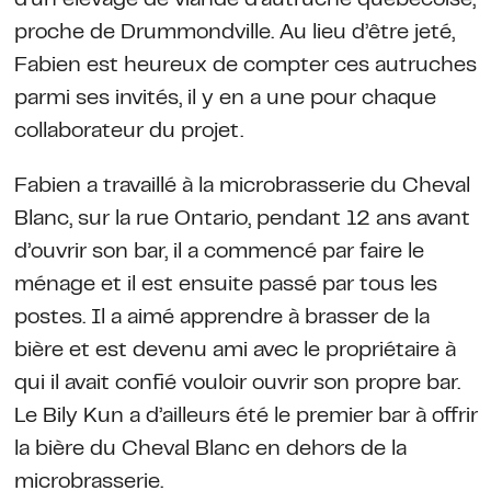
d’un élevage de viande d’autruche québécoise,
proche de Drummondville. Au lieu d’être jeté,
Fabien est heureux de compter ces autruches
parmi ses invités, il y en a une pour chaque
collaborateur du projet.
Fabien a travaillé à la microbrasserie du Cheval
Blanc, sur la rue Ontario, pendant 12 ans avant
d’ouvrir son bar, il a commencé par faire le
ménage et il est ensuite passé par tous les
postes. Il a aimé apprendre à brasser de la
bière et est devenu ami avec le propriétaire à
qui il avait confié vouloir ouvrir son propre bar.
Le Bily Kun a d’ailleurs été le premier bar à offrir
la bière du Cheval Blanc en dehors de la
microbrasserie.