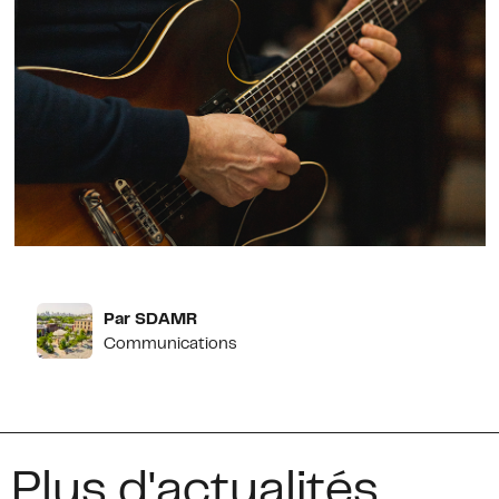
Par SDAMR
Communications
Plus d'actualités