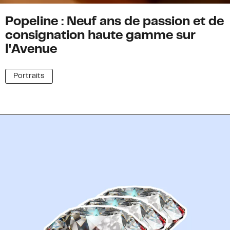
Popeline : Neuf ans de passion et de
consignation haute gamme sur
l'Avenue
Portraits