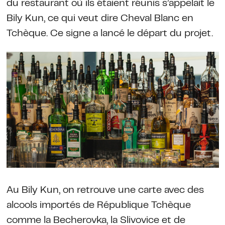
du restaurant où ils étaient réunis s’appelait le
Bily Kun, ce qui veut dire Cheval Blanc en
Tchèque. Ce signe a lancé le départ du projet.
Au Bily Kun, on retrouve une carte avec des
alcools importés de République Tchèque
comme la Becherovka, la Slivovice et de