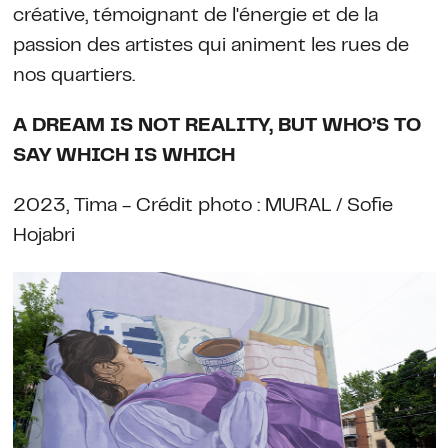
créative, témoignant de l'énergie et de la
passion des artistes qui animent les rues de
nos quartiers.
A DREAM IS NOT REALITY, BUT WHO’S TO
SAY WHICH IS WHICH
2023, Tima - Crédit photo : MURAL / Sofie
Hojabri