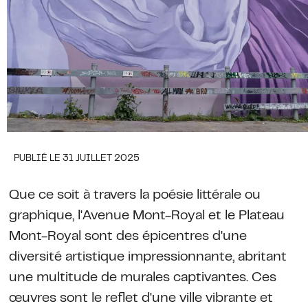
PUBLIÉ LE 31 JUILLET 2025
Que ce soit à travers la poésie littérale ou
graphique, l'Avenue Mont-Royal et le Plateau
Mont-Royal sont des épicentres d'une
diversité artistique impressionnante, abritant
une multitude de murales captivantes. Ces
œuvres sont le reflet d'une ville vibrante et