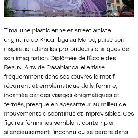
Tima, une plasticienne et street artiste
originaire de Khouribga au Maroc, puise son
inspiration dans les profondeurs oniriques de
son imagination. Diplômée de l’École des
Beaux-Arts de Casablanca, elle tisse
fréquemment dans ses œuvres le motif
récurrent et emblématique de la femme,
incarnée par des visages énigmatiques et
fermés, presque en apesanteur au milieu de
mouvements discontinus et imprévisibles. Ces
figures féminines semblent contempler
silencieusement l'inconnu ou se perdre dans