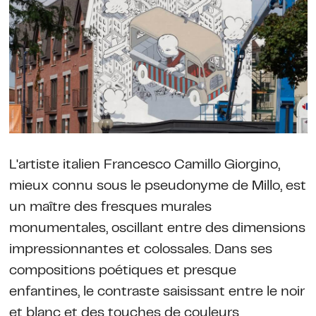
L'artiste italien Francesco Camillo Giorgino,
mieux connu sous le pseudonyme de Millo, est
un maître des fresques murales
monumentales, oscillant entre des dimensions
impressionnantes et colossales. Dans ses
compositions poétiques et presque
enfantines, le contraste saisissant entre le noir
et blanc et des touches de couleurs