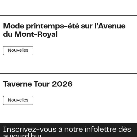
Mode printemps-été sur l'Avenue
du Mont-Royal
Nouvelles
Taverne Tour 2026
Nouvelles
Inscrivez-vous à notre infolettre dès