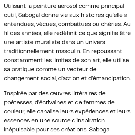
Utilisant la peinture aérosol comme principal
outil, Sabogal donne vie aux histoires qu'elle a
entendues, vécues, combattues ou chéries. Au
fil des années, elle redéfinit ce que signifie être
une artiste muraliste dans un univers
traditionnellement masculin. En repoussant
constamment les limites de son art, elle utilise
sa pratique comme un vecteur de
changement social, d'action et d'émancipation.
Inspirée par des œuvres littéraires de
poétesses, d'écrivaines et de femmes de
couleur, elle canalise leurs expériences et leurs
essences en une source d'inspiration
inépuisable pour ses créations. Sabogal