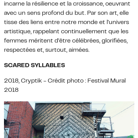
incarne la résilience et la croissance, oeuvrant
avec un sens profond du but. Par son art, elle
tisse des liens entre notre monde et l'univers
artistique, rappelant continuellement que les
femmes méritent d'être célébrées, glorifiées,
respectées et, surtout, aimées.
SCARED SYLLABLES
2018, Cryptik - Crédit photo : Festival Mural
2018