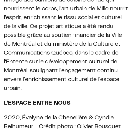
l'image des camions de cuisine de rue qui
nourrissent le corps, l'art urbain de Millo nourrit
l'esprit, enrichissant le tissu social et culturel
de la ville. Ce projet artistique a été rendu
possible grâce au soutien financier de la Ville
de Montréal et du ministère de la Culture et
Communications Québec, dans le cadre de
l'Entente sur le développement culturel de
Montréal, soulignant l'engagement continu
envers l'enrichissement culturel de l'espace
urbain.
L’ESPACE ENTRE NOUS
2020, Évelyne de la Chenelière & Cyndie
Belhumeur - Crédit photo : Olivier Bousquet