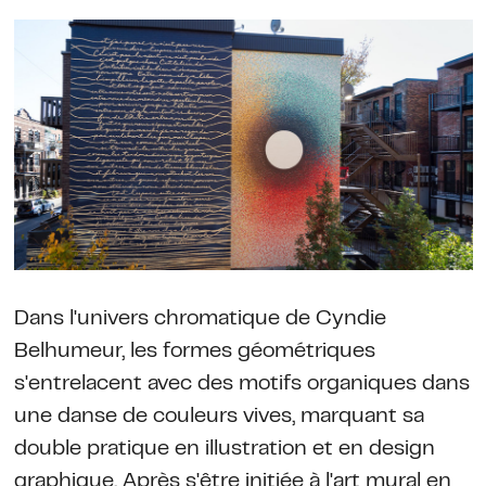
Dans l'univers chromatique de Cyndie
Belhumeur, les formes géométriques
s'entrelacent avec des motifs organiques dans
une danse de couleurs vives, marquant sa
double pratique en illustration et en design
graphique. Après s'être initiée à l'art mural en