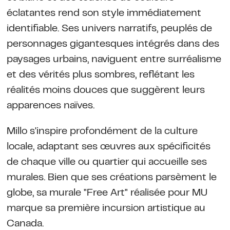
éclatantes rend son style immédiatement
identifiable. Ses univers narratifs, peuplés de
personnages gigantesques intégrés dans des
paysages urbains, naviguent entre surréalisme
et des vérités plus sombres, reflétant les
réalités moins douces que suggèrent leurs
apparences naïves.
Millo s'inspire profondément de la culture
locale, adaptant ses œuvres aux spécificités
de chaque ville ou quartier qui accueille ses
murales. Bien que ses créations parsèment le
globe, sa murale "Free Art" réalisée pour MU
marque sa première incursion artistique au
Canada.