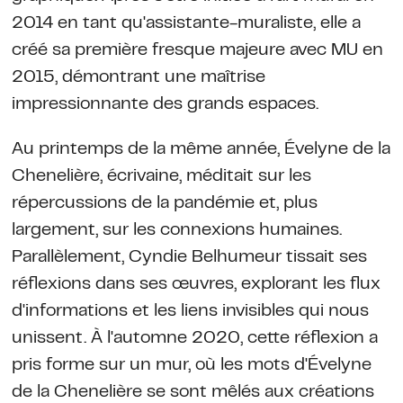
2014 en tant qu'assistante-muraliste, elle a
créé sa première fresque majeure avec MU en
2015, démontrant une maîtrise
impressionnante des grands espaces.
Au printemps de la même année, Évelyne de la
Chenelière, écrivaine, méditait sur les
répercussions de la pandémie et, plus
largement, sur les connexions humaines.
Parallèlement, Cyndie Belhumeur tissait ses
réflexions dans ses œuvres, explorant les flux
d'informations et les liens invisibles qui nous
unissent. À l'automne 2020, cette réflexion a
pris forme sur un mur, où les mots d'Évelyne
de la Chenelière se sont mêlés aux créations