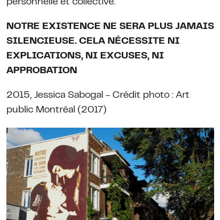
personnelle et collective.
NOTRE EXISTENCE NE SERA PLUS JAMAIS
SILENCIEUSE. CELA NÉCESSITE NI
EXPLICATIONS, NI EXCUSES, NI
APPROBATION
2015, Jessica Sabogal - Crédit photo : Art
public Montréal (2017)