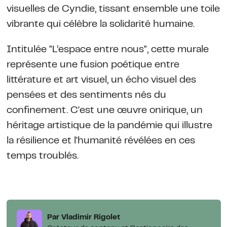
visuelles de Cyndie, tissant ensemble une toile
vibrante qui célèbre la solidarité humaine.
Intitulée "L’espace entre nous", cette murale
représente une fusion poétique entre
littérature et art visuel, un écho visuel des
pensées et des sentiments nés du
confinement. C'est une œuvre onirique, un
héritage artistique de la pandémie qui illustre
la résilience et l'humanité révélées en ces
temps troublés.
Par Vladimir Rigolet