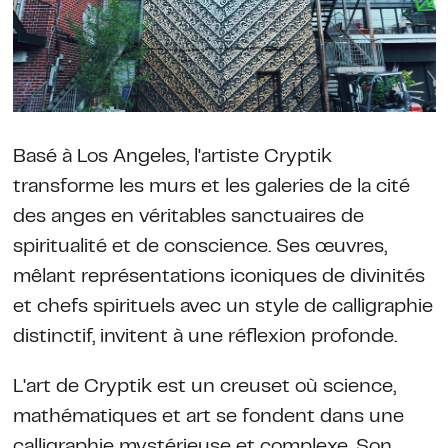
Basé à Los Angeles, l'artiste Cryptik
transforme les murs et les galeries de la cité
des anges en véritables sanctuaires de
spiritualité et de conscience. Ses œuvres,
mêlant représentations iconiques de divinités
et chefs spirituels avec un style de calligraphie
distinctif, invitent à une réflexion profonde.
L'art de Cryptik est un creuset où science,
mathématiques et art se fondent dans une
calligraphie mystérieuse et complexe. Son