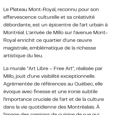
Le Plateau Mont-Royal, reconnu pour son
effervescence culturelle et sa créativité
débordante, est un épicentre de l'art urbain à
Montréal. L'arrivée de Millo sur l'avenue Mont-
Royal enrichit ce quartier d'une œuvre
magistrale, emblématique de la richesse
artistique du lieu.
La murale "Art Libre – Free Art", réalisée par
Millo, jouit d'une visibilité exceptionnelle.
Agrémentée de références au Québec, elle
évoque avec finesse et une ironie subtile
l'importance cruciale de l'art et de la culture
dans la vie quotidienne des Montréalais. À