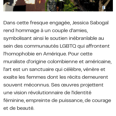
Dans cette fresque engagée, Jessica Sabogal
rend hommage à un couple d'amies,
symbolisant ainsi le soutien inébranlable au
sein des communautés LGBTQ qui affrontent
l'homophobie en Amérique. Pour cette
muraliste d'origine colombienne et américaine,
l'art est un sanctuaire qui célèbre, vénère et
exalte les femmes dont les récits demeurent
souvent méconnus. Ses œuvres projettent
une vision révolutionnaire de l'identité
féminine, empreinte de puissance, de courage
et de beauté.