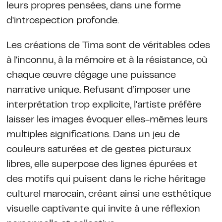
leurs propres pensées, dans une forme
d'introspection profonde.
Les créations de Tima sont de véritables odes
à l'inconnu, à la mémoire et à la résistance, où
chaque œuvre dégage une puissance
narrative unique. Refusant d’imposer une
interprétation trop explicite, l'artiste préfère
laisser les images évoquer elles-mêmes leurs
multiples significations. Dans un jeu de
couleurs saturées et de gestes picturaux
libres, elle superpose des lignes épurées et
des motifs qui puisent dans le riche héritage
culturel marocain, créant ainsi une esthétique
visuelle captivante qui invite à une réflexion