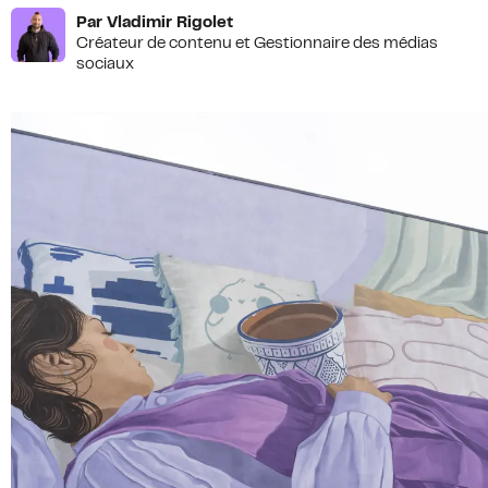
ZIP / Postal Code
*
Par Vladimir Rigolet
Créateur de contenu et Gestionnaire des médias
sociaux
S'INCRIRE