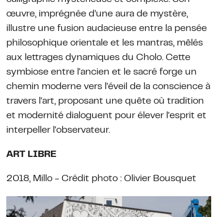
œuvre, imprégnée d’une aura de mystère,
illustre une fusion audacieuse entre la pensée
philosophique orientale et les mantras, mêlés
aux lettrages dynamiques du Cholo. Cette
symbiose entre l'ancien et le sacré forge un
chemin moderne vers l'éveil de la conscience à
travers l'art, proposant une quête où tradition
et modernité dialoguent pour élever l'esprit et
interpeller l'observateur.
ART LIBRE
2018, Millo - Crédit photo : Olivier Bousquet