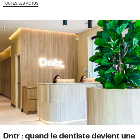
TOUTES LES ACTUS
Dntr : quand le dentiste devient une