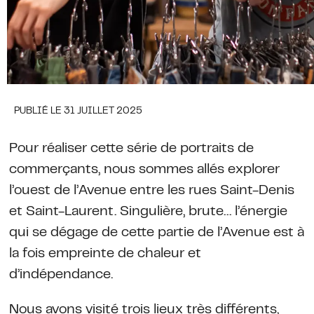
PUBLIÉ LE 31 JUILLET 2025
Pour réaliser cette série de portraits de
commerçants, nous sommes allés explorer
l’ouest de l’Avenue entre les rues Saint-Denis
et Saint-Laurent. Singulière, brute… l’énergie
qui se dégage de cette partie de l’Avenue est à
la fois empreinte de chaleur et
d’indépendance.
Nous avons visité trois lieux très différents,