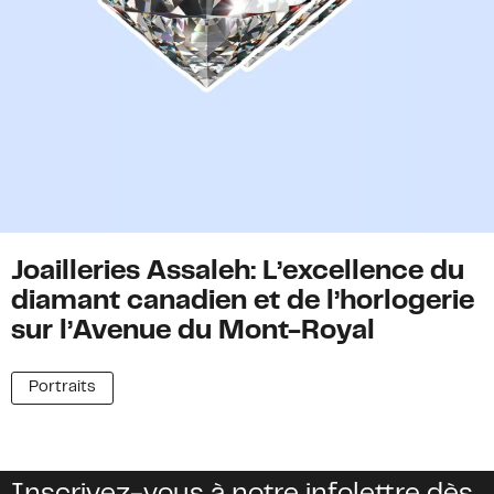
Joailleries Assaleh: L’excellence du
diamant canadien et de l’horlogerie
sur l’Avenue du Mont-Royal
Portraits