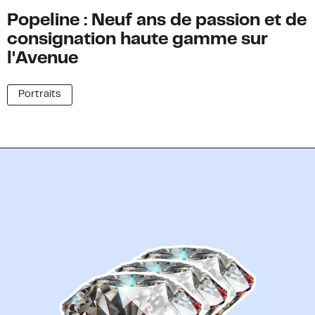
Popeline : Neuf ans de passion et de
consignation haute gamme sur
l'Avenue
Portraits