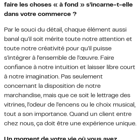
faire les choses « à fond » s’incarne-t-elle
dans votre commerce ?
Par le souci du détail, chaque élément aussi
banal qu’il soit mérite toute notre attention et
toute notre créativité pour qu’il puisse
s’intégrer à l’ensemble de l’œuvre. Faire
confiance à notre intuition et laisser libre court
à notre imagination. Pas seulement
concernant la disposition de notre
marchandise, mais que ce soit le lettrage des
vitrines, l’odeur de l’encens ou le choix musical,
tout a son importance. Quand un client entre
chez nous, ça doit être une expérience unique.
Un moment de votre vie où vous avez