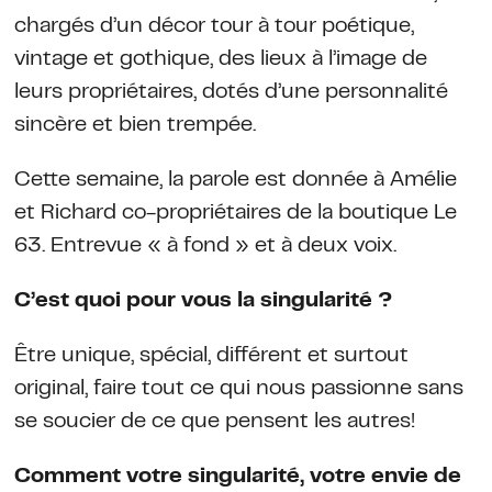
chargés d’un décor tour à tour poétique,
vintage et gothique, des lieux à l’image de
leurs propriétaires, dotés d’une personnalité
sincère et bien trempée.
Cette semaine, la parole est donnée à Amélie
et Richard co-propriétaires de la boutique Le
63. Entrevue « à fond » et à deux voix.
C’est quoi pour vous la singularité ?
Être unique, spécial, différent et surtout
original, faire tout ce qui nous passionne sans
se soucier de ce que pensent les autres!
Comment votre singularité, votre envie de