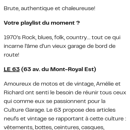
Brute, authentique et chaleureuse!
Votre playlist du moment ?
1970’s Rock, blues, folk, country… tout ce qui
incarne l’âme d’un vieux garage de bord de
route!
LE 63
(63 av. du Mont-Royal Est)
Amoureux de motos et de vintage, Amélie et
Richard ont senti le besoin de réunir tous ceux
qui comme eux se passionnent pour la
Culture Garage. Le 63 propose des articles
neufs et vintage se rapportant à cette culture :
vêtements, bottes, ceintures, casques,