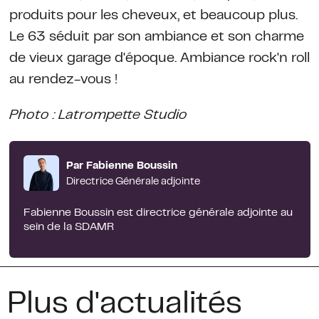
produits pour les cheveux, et beaucoup plus.
Le 63 séduit par son ambiance et son charme
de vieux garage d'époque. Ambiance rock'n roll
au rendez-vous !
Photo : Latrompette Studio
Par Fabienne Boussin
Directrice Générale adjointe
Fabienne Boussin est directrice générale adjointe au
sein de la SDAMR
Plus d'actualités