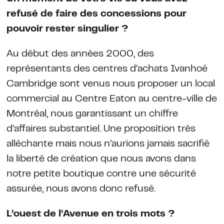
refusé de faire des concessions pour
pouvoir rester singulier ?
Au début des années 2000, des
représentants des centres d’achats Ivanhoé
Cambridge sont venus nous proposer un local
commercial au Centre Eaton au centre-ville de
Montréal, nous garantissant un chiffre
d’affaires substantiel. Une proposition très
alléchante mais nous n’aurions jamais sacrifié
la liberté de création que nous avons dans
notre petite boutique contre une sécurité
assurée, nous avons donc refusé.
L’ouest de l’Avenue en trois mots ?