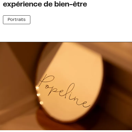
expérience de bien-être
Portraits