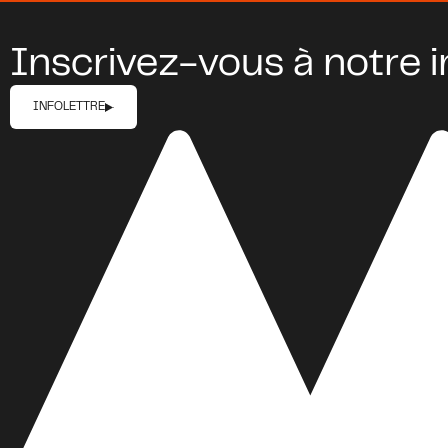
Inscrivez-vous à notre i
INFOLETTRE