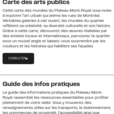
Carte des arts publics
Cette carte des murales du Plateau-Mont-Royal vous invite
à explorer l’art urbain qui anime les rues de Montréal.
Véritables galeries à ciel ouvert, les murales du quartier
reflètent sa créativité, sa diversité culturelle et son histoire.
Grâce à cette carte, découvrez des œuvres réalisées par
des artistes locaux et internationaux, parcourez le quartier
sous un nouvel angle et laissez-vous surprendre par les
couleurs et les histoires qui habillent ses façades.
CONSULTER
Guide des infos pratiques
Le guide des informations pratiques du Plateau-Mont-
Royal rassemble les ressources essentielles pour profiter
pleinement de votre visite. Vous y trouverez des
renseignements utiles sur les transports, le stationnement,
les commerces de proximité, l’accessibilité ainsi que