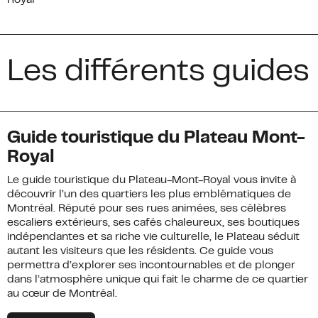
Royal
ZIP / Postal Code
*
S'INCRIRE
Les différents guides
Guide touristique du Plateau Mont-
Royal
Le guide touristique du Plateau-Mont-Royal vous invite à
découvrir l’un des quartiers les plus emblématiques de
Montréal. Réputé pour ses rues animées, ses célèbres
escaliers extérieurs, ses cafés chaleureux, ses boutiques
indépendantes et sa riche vie culturelle, le Plateau séduit
autant les visiteurs que les résidents. Ce guide vous
permettra d’explorer ses incontournables et de plonger
dans l’atmosphère unique qui fait le charme de ce quartier
au cœur de Montréal.