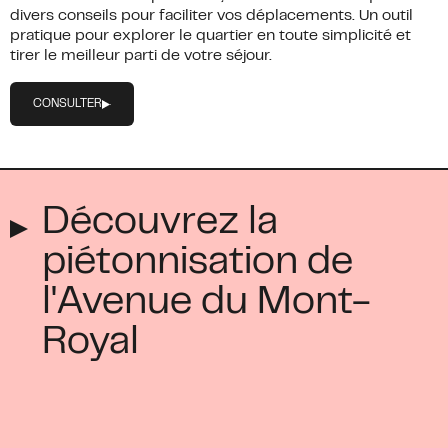
divers conseils pour faciliter vos déplacements. Un outil
pratique pour explorer le quartier en toute simplicité et
tirer le meilleur parti de votre séjour.
CONSULTER
Découvrez la
piétonnisation de
l'Avenue du Mont-
Royal