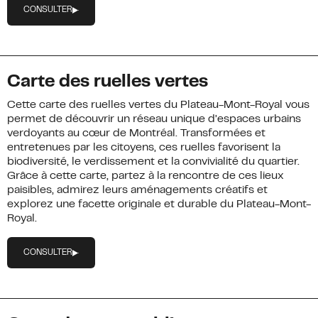
CONSULTER
Carte des ruelles vertes
Cette carte des ruelles vertes du Plateau-Mont-Royal vous
permet de découvrir un réseau unique d’espaces urbains
verdoyants au cœur de Montréal. Transformées et
entretenues par les citoyens, ces ruelles favorisent la
biodiversité, le verdissement et la convivialité du quartier.
Grâce à cette carte, partez à la rencontre de ces lieux
paisibles, admirez leurs aménagements créatifs et
explorez une facette originale et durable du Plateau-Mont-
Royal.
CONSULTER